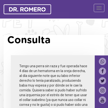
Ver
Naveg
Consulta
Tengo una perra sin raza y fue operada hace
4 días de un hematoma en la oreja derecha,
al día siguiente note que su labio inferior
derecho lo tenía paralizado, produciendo
baba muy espesa y por dónde se le cae la
comida. Quisiera saber si pudo haber sufrido
una izquemia por el estrés de tener que usar
el collar isabelino (ya que nunca uso collar ni
correa y no le gusta) o si pudo haber sido una