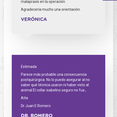
malapraxis en la operación.
Agradecería mucho una orientación.
VERÓNICA
Estimada:
Parece más probable una consecuencia
postquirúrgica. No lo puedo asegurar al no
saber qué técnica usaron ni haber visto al
animal El collar isabelino seguro no fue.,
Atte
Dr Juan E Romero
DR. ROMERO