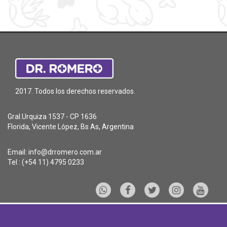
2017. Todos los derechos reservados.
Gral.Urquiza 1537 - CP 1636
Florida, Vicente López, Bs As, Argentina
Email:
info@drromero.com.ar
Tel : (+54 11) 4795 0233