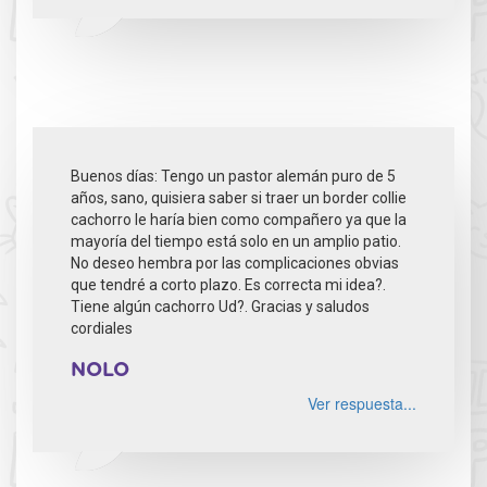
Buenos días: Tengo un pastor alemán puro de 5
años, sano, quisiera saber si traer un border collie
cachorro le haría bien como compañero ya que la
mayoría del tiempo está solo en un amplio patio.
No deseo hembra por las complicaciones obvias
que tendré a corto plazo. Es correcta mi idea?.
Tiene algún cachorro Ud?. Gracias y saludos
cordiales
NOLO
Ver respuesta...