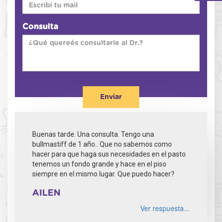
Consulta
Enviar
Buenas tarde. Una consulta. Tengo una
bullmastiff de 1 año.. Que no sabemos como
hacer para que haga sus necesidades en el pasto
tenemos un fondo grande y hace en el piso
siempre en el mismo lugar. Que puedo hacer?
AILEN
Ver respuesta...