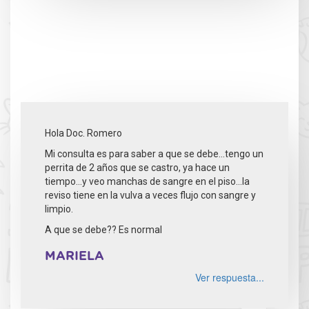
Hola Doc. Romero
Mi consulta es para saber a que se debe...tengo un
perrita de 2 años que se castro, ya hace un
tiempo...y veo manchas de sangre en el piso...la
reviso tiene en la vulva a veces flujo con sangre y
limpio.
A que se debe?? Es normal
MARIELA
Ver respuesta...