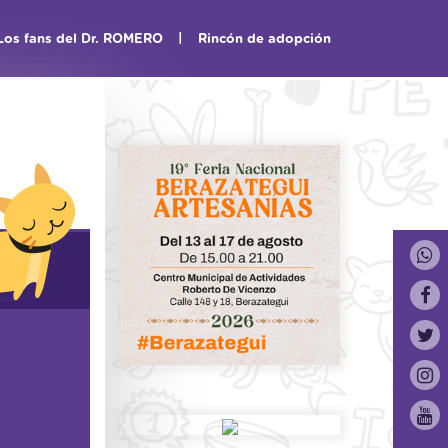
|
Los fans del Dr. ROMERO
Rincón de adopción