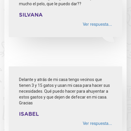
mucho el pelo, que le puedo dar??
SILVANA
Ver respuesta...
Delante y atrás de mi casa tengo vecinos que
tienen 3 y 15 gatos y usan mi casa para hacer sus
necesidades. Qué puedo hacer para ahuyentar a
estos gastos y que dejen de defecar en mi casa.
Gracias
ISABEL
Ver respuesta...