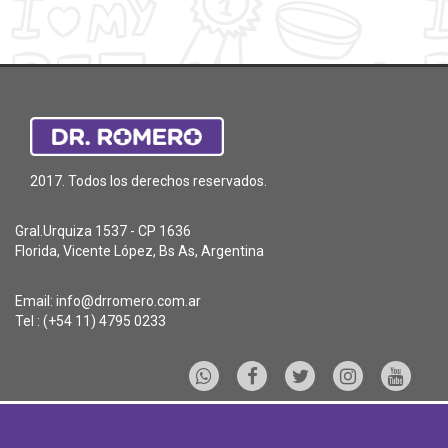
2017. Todos los derechos reservados.
Gral.Urquiza 1537 - CP 1636
Florida, Vicente López, Bs As, Argentina
Email:
info@drromero.com.ar
Tel : (+54 11) 4795 0233